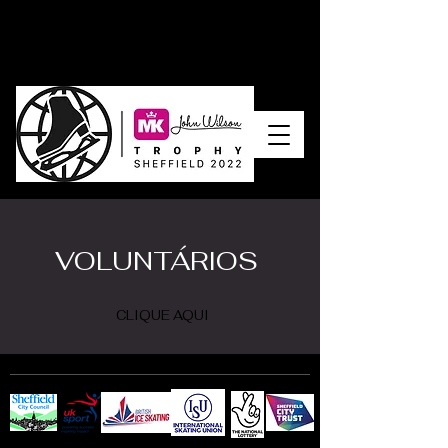
VOLUNTÁRIOS
CLIQUE AQUI